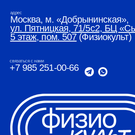
связаться с нами
+7 985 251-00-66