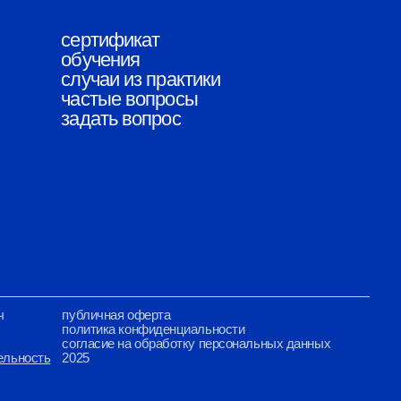
чная оферта
ика конфиденциальности
сие на обработку персональных данных